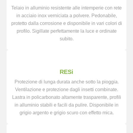
Telaio in alluminio resistente alle intemperie con rete
in acciaio inox verniciata a polvere. Pedonabile,
protetto dalla corrosione e disponibile in vari colori di
profilo. Sigillate perfettamente la luce e ordinate
subito.
RESi
Protezione di lunga durata anche sotto la pioggia.
Ventilazione e protezione dagli insetti combinate.
Lastra in policarbonato altamente trasparente, profili
in alluminio stabili e facili da pulire. Disponibile in
grigio argento e grigio scuro con effetto mica.