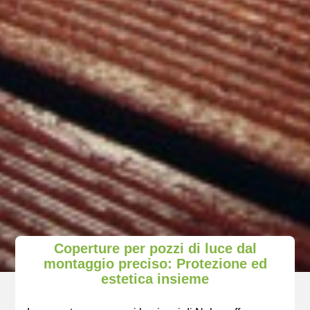
Coperture per pozzi di luce dal
montaggio preciso: Protezione ed
estetica insieme