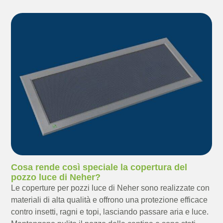
Cosa rende così speciale la copertura del
pozzo luce di Neher?
Le coperture per pozzi luce di Neher sono realizzate con
materiali di alta qualità e offrono una protezione efficace
contro insetti, ragni e topi, lasciando passare aria e luce.