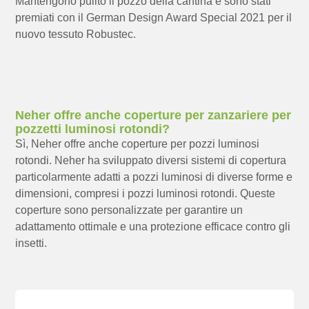
Mantengono pulito il pozzo della cantina e sono stati
premiati con il German Design Award Special 2021 per il
nuovo tessuto Robustec.
Neher offre anche coperture per zanzariere per
pozzetti luminosi rotondi?
Sì, Neher offre anche coperture per pozzi luminosi
rotondi. Neher ha sviluppato diversi sistemi di copertura
particolarmente adatti a pozzi luminosi di diverse forme e
dimensioni, compresi i pozzi luminosi rotondi. Queste
coperture sono personalizzate per garantire un
adattamento ottimale e una protezione efficace contro gli
insetti.