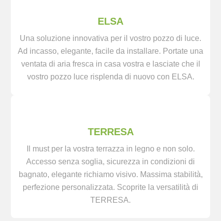
ELSA
Una soluzione innovativa per il vostro pozzo di luce.
Ad incasso, elegante, facile da installare. Portate una
ventata di aria fresca in casa vostra e lasciate che il
vostro pozzo luce risplenda di nuovo con ELSA.
TERRESA
Il must per la vostra terrazza in legno e non solo.
Accesso senza soglia, sicurezza in condizioni di
bagnato, elegante richiamo visivo. Massima stabilità,
perfezione personalizzata. Scoprite la versatilità di
TERRESA.